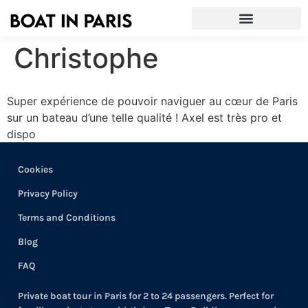
Christophe
Super expérience de pouvoir naviguer au cœur de Paris
sur un bateau d’une telle qualité ! Axel est très pro et
dispo
Cookies
Privacy Policy
Terms and Conditions
Blog
FAQ
Private boat tour in Paris for 2 to 24 passengers. Perfect for